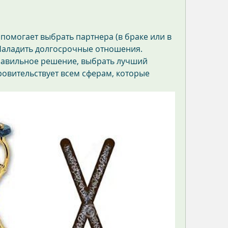
- помогает выбрать партнера (в браке или в 
Наладить долгосрочные отношения. 
равильное решение, выбрать лучший 
овительствует всем сферам, которые 