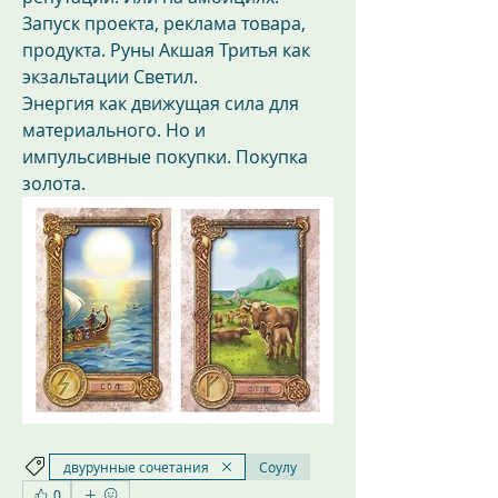
Запуск проекта, реклама товара, 
продукта. Руны Акшая Тритья как 
экзальтации Светил.
Энергия как движущая сила для 
материального. Но и 
импульсивные покупки. Покупка 
золота.
двурунные сочетания
Соулу
0