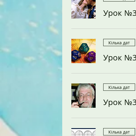
Урок №
Кілька дат
Урок №
Кілька дат
Урок №
Кілька дат