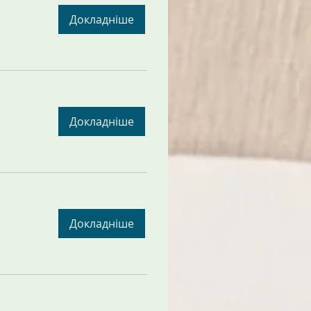
Докладніше
Докладніше
Докладніше