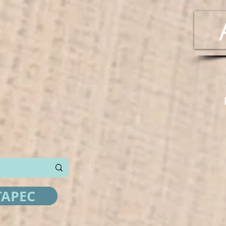
ТАРЕС