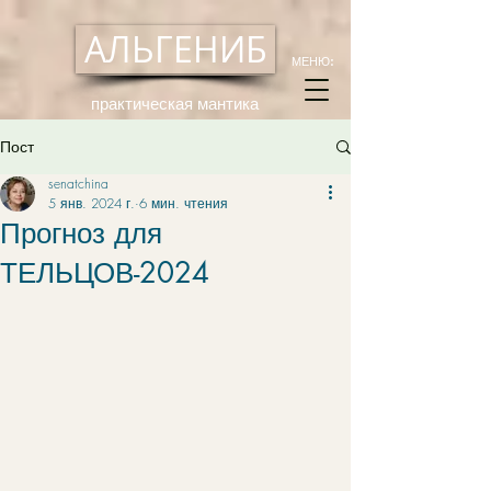
АЛЬГЕНИБ
МЕНЮ:
практическая мантика
Пост
senatchina
5 янв. 2024 г.
6 мин. чтения
Прогноз для
ТЕЛЬЦОВ-2024