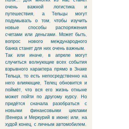
очень важной логистика и 
путешествия, а Тельцы могут 
подумывать о том, чтобы изучить 
новые способы распоряжения 
счетами или деньгами. Может быть, 
вопрос нового международного 
банка станет для них очень важным. 
Так или иначе, в апреле могут 
случиться волнующие всех события 
взрывного характера прямо в Знаке 
Тельца, то есть непосредственно на 
него влияющие, Телец обновится и 
поймёт, что вся его жизнь отныне 
может пойти по другому курсу. Но 
придётся сначала разобраться с 
новыми финансовыми циклами 
(Венера и Меркурий в июне) или, на 
худой конец, с личным автомобилем.