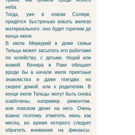
неба. 
Тогда, уже в новом Соляре, 
придётся быстренько ковать железо 
материального, оно будет горячим до 
конца июня. 
В июле Меркурий в доме семьи 
Тельца может засыпать его работами 
по хозяйству, с детьми, тёщей или 
мамой. Венера в Раке обещает 
вроде бы в начале июля приятные 
знакомства и даже поездки, но 
скорее домой, или к родителям. В 
конце июля Тельцы могут быть снова 
озабочены, например, ремонтом, 
или поиском денег на него. Очень 
важно поэтому отметить июнь как 
месяц, во время которого следует 
обратить внимание на финансы, 