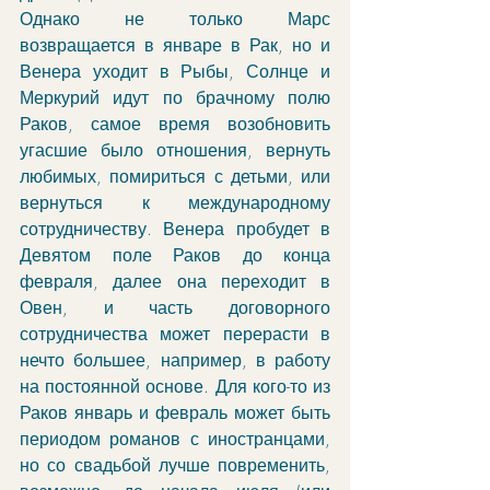
Однако не только Марс 
возвращается в январе в Рак, но и 
Венера уходит в Рыбы, Солнце и 
Меркурий идут по брачному полю 
Раков, самое время возобновить 
угасшие было отношения, вернуть 
любимых, помириться с детьми, или 
вернуться к международному 
сотрудничеству. Венера пробудет в 
Девятом поле Раков до конца 
февраля, далее она переходит в 
Овен, и часть договорного 
сотрудничества может перерасти в 
нечто большее, например, в работу 
на постоянной основе. Для кого-то из 
Раков январь и февраль может быть 
периодом романов с иностранцами, 
но со свадьбой лучше повременить, 