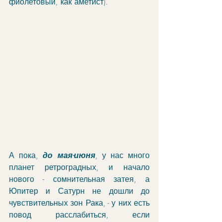
фиолетовый, как аметист). 
А пока, 
до мая-июня
, у нас много 
планет ретроградных, и начало 
нового - сомнительная затея, а 
Юпитер и Сатурн не дошли до 
чувствительных зон Рака, - у них есть 
повод расслабиться, если 