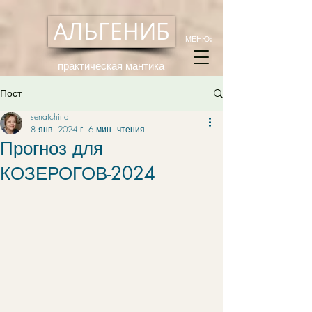
АЛЬГЕНИБ
МЕНЮ:
практическая мантика
Пост
senatchina
8 янв. 2024 г.
6 мин. чтения
Прогноз для
КОЗЕРОГОВ-2024