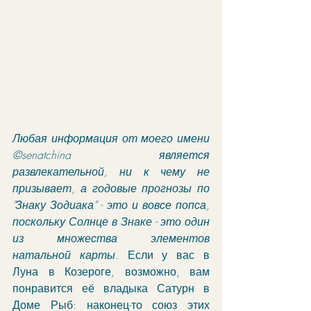
Любая информация от моего имени 
©senatchina является 
развлекательной, ни к чему не 
призывает, а годовые прогнозы по 
"Знаку Зодиака" - это и вовсе попса, 
поскольку Солнце в Знаке - это один 
из множества элементов 
натальной карты. 
Если у вас в 
Луна в Козероге, возможно, вам 
понравится её владыка Сатурн в 
Доме Рыб: наконец-то союз этих 