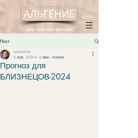
АЛЬГЕНИБ
МЕНЮ:
практическая мантика
Пост
senatchina
6 янв. 2024 г.
6 мин. чтения
Прогноз для
БЛИЗНЕЦОВ-2024