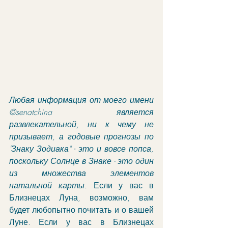
Любая информация от моего имени 
©senatchina является 
развлекательной, ни к чему не 
призывает, а годовые прогнозы по 
"Знаку Зодиака" - это и вовсе попса, 
поскольку Солнце в Знаке - это один 
из множества элементов 
натальной карты. 
Если у вас в 
Близнецах Луна, возможно, вам 
будет любопытно почитать и о вашей 
Луне. Если у вас в Близнецах 