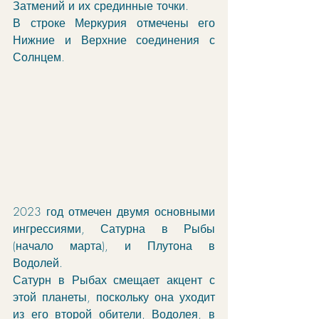
Затмений и их срединные точки. 
В строке Меркурия отмечены его 
Нижние и Верхние соединения с 
Солнцем. 
2023 год отмечен двумя основными 
ингрессиями, Сатурна в Рыбы 
(начало марта), и Плутона в 
Водолей.
Сатурн в Рыбах смещает акцент с 
этой планеты, поскольку она уходит 
из его второй обители, Водолея, в 