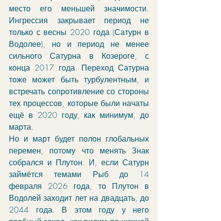
место его меньшей значимости. 
Ингрессия закрывает период не 
только с весны 2020 года (Сатурн в 
Водолее), но и период не менее 
сильного Сатурна в Козероге, с 
конца 2017 года. Переход Сатурна 
тоже может быть турбулентным, и 
встречать сопротивление со стороны 
тех процессов, которые были начаты 
ещё в 2020 году, как минимум, до 
марта.
Но и март будет полон глобальных 
перемен, потому что менять Знак 
собрался и Плутон. И, если Сатурн 
займётся темами Рыб до 14 
февраля 2026 года, то Плутон в 
Водолей заходит лет на двадцать, до 
2044 года. В этом году у него 