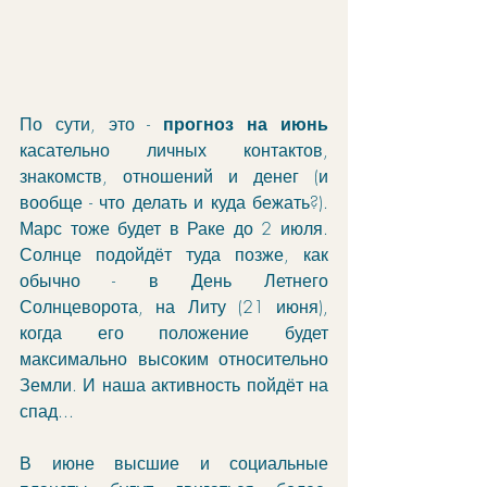
По сути, это - 
прогноз на июнь
касательно личных контактов, 
знакомств, отношений и денег (и 
вообще - что делать и куда бежать?). 
Марс тоже будет в Раке до 2 июля. 
Солнце подойдёт туда позже, как 
обычно - в День Летнего 
Солнцеворота, на Литу (21 июня), 
когда его положение будет 
максимально высоким относительно 
Земли. И наша активность пойдёт на 
спад...
В июне высшие и социальные 