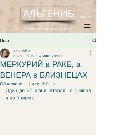
АЛЬГЕНИБ
МЕНЮ:
практическая мантика
Пост
senatchina
6 июн. 2019 г.
4 мин. чтения
МЕРКУРИЙ в РАКЕ, а
ВЕНЕРА в БЛИЗНЕЦАХ
Обновлено:
13 мар. 2021 г.
Один до 27 июня, вторая - с 9 июня 
и по 3 июля.