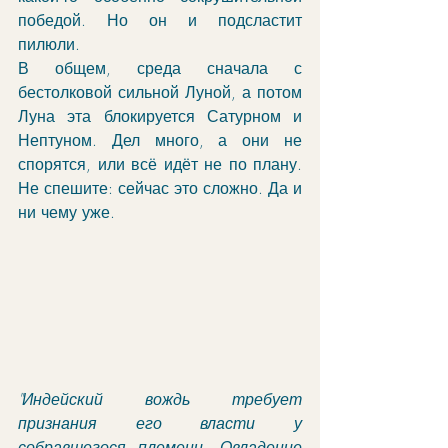
победой. Но он и подсластит 
пилюли. 
В общем, среда сначала с 
бестолковой сильной Луной, а потом 
Луна эта блокируется Сатурном и 
Нептуном. Дел много, а они не 
спорятся, или всё идёт не по плану. 
Не спешите: сейчас это сложно. Да и 
ни чему уже.
"Индейский вождь требует 
признания его власти у 
собравшегося племени. Овладение 