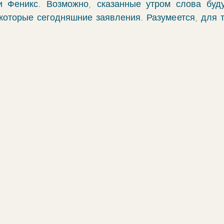
и Феникс. Возможно, сказанные утром слова буду
которые сегодняшние заявления. Разумеется, для те