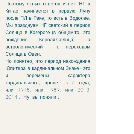
Поэтому ясных ответов и нет: НГ в 
Китае начинается в первую Луну 
после ПЛ в Раке, то есть в Водолее. 
Мы празднуем НГ светский в период 
Солнца в Козероге (в общем-то, это 
рождение Короля-Солнца), а 
астрологический - с переходом 
Солнца в Овен. 
Но понятно, что период нахождения 
Юпитера в кардинальном Знаке - это 
и перемены характера 
кардинального, вроде 1917 года, 
или 1918, или 1989, или 2013-
2014... Ну, вы поняли...