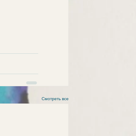
Смотреть все