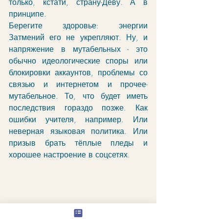
только, кстати, страну-Деву. А в 
принципе. 
Берегите здоровье: энергии 
Затмений его не укрепляют. Ну, и 
напряжение в мутабельных - это 
обычно идеологические споры или 
блокировки аккаунтов, проблемы со 
связью и интернетом и прочее-
мутабельное. То, что будет иметь 
последствия гораздо позже. Как 
ошибки учителя, например. Или 
неверная языковая политика. Или 
призыв брать тёплые пледы и 
хорошее настроение в соцсетях. 