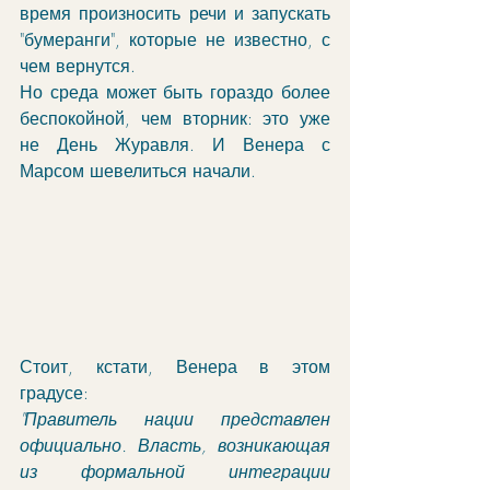
время произносить речи и запускать 
"бумеранги", которые не известно, с 
чем вернутся. 
Но среда может быть гораздо более 
беспокойной, чем вторник: это уже 
не День Журавля. И Венера с 
Марсом шевелиться начали.
Стоит, кстати, Венера в этом 
градусе:
"Правитель нации представлен 
официально. Власть, возникающая 
из формальной интеграции 