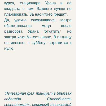
курса, стационара Урана и её 
квадрата с ним. Важного лучше не 
планировать. За нас что-то "решат".
Да, удачно сложившиеся завтра 
обстоятельства могут после 
разворота Урана "откатить", но 
завтра хотя бы есть шанс. В пятницу 
он меньше, в субботу - стремится к 
нулю.
"Лучезарная фея танцует в брызгах 
водопада. Способность 
воспринимать скрытый творческий 