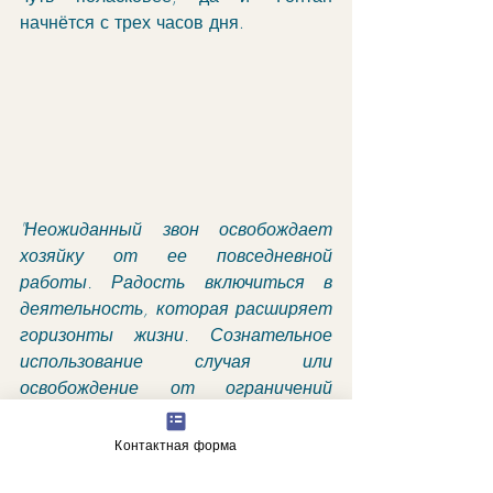
начнётся с трех часов дня. 
"Неожиданный звон освобождает 
хозяйку от ее повседневной 
работы. Радость включиться в 
деятельность, которая расширяет 
горизонты жизни. Сознательное 
использование случая или 
освобождение от ограничений 
судьбы".
гороскоп
Контактная форма
астрологические прогнозы