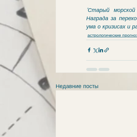
"Старый морской
Награда за перехо
ума о кризисах и 
астрологические прогно
Недавние посты