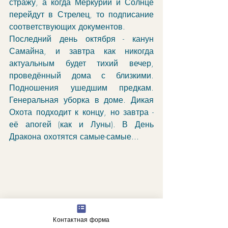
стражу, а когда Меркурий и Солнце 
перейдут в Стрелец, то подписание 
соответствующих документов. 
Последний день октября - канун 
Самайна, и завтра как никогда 
актуальным будет тихий вечер, 
проведённый дома с близкими. 
Подношения ушедшим предкам. 
Генеральная уборка в доме. Дикая 
Охота подходит к концу, но завтра - 
её апогей (как и Луны). В День 
Дракона охотятся самые-самые...
Контактная форма