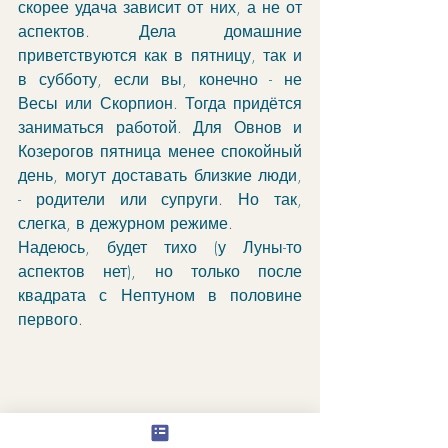
скорее удача зависит от них, а не от 
аспектов. Дела домашние 
приветствуются как в пятницу, так и 
в субботу, если вы, конечно - не 
Весы или Скорпион. Тогда придётся 
заниматься работой. Для Овнов и 
Козерогов пятница менее спокойный 
день, могут доставать близкие люди, 
- родители или супруги. Но так, 
слегка, в дежурном режиме.
Надеюсь, будет тихо (у Луны-то 
аспектов нет), но только после 
квадрата с Нептуном в половине 
первого. 