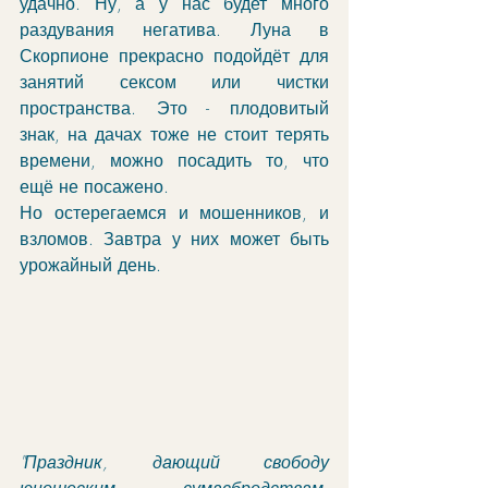
удачно. Ну, а у нас будет много 
раздувания негатива. Луна в 
Скорпионе прекрасно подойдёт для 
занятий сексом или чистки 
пространства. Это - плодовитый 
знак, на дачах тоже не стоит терять 
времени, можно посадить то, что 
ещё не посажено. 
Но остерегаемся и мошенников, и 
взломов. Завтра у них может быть 
урожайный день. 
"Праздник, дающий свободу 