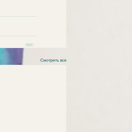
Смотреть все