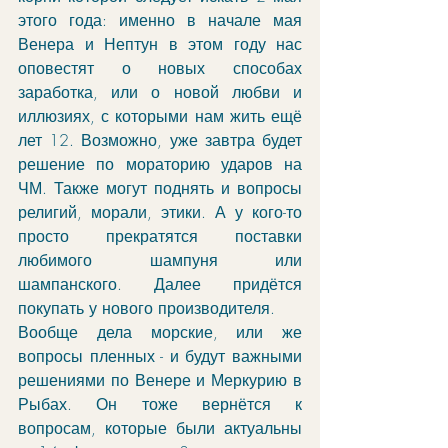
этого года: именно в начале мая 
Венера и Нептун в этом году нас 
оповестят о новых способах 
заработка, или о новой любви и 
иллюзиях, с которыми нам жить ещё 
лет 12. Возможно, уже завтра будет 
решение по мораторию ударов на 
ЧМ. Также могут поднять и вопросы 
религий, морали, этики. А у кого-то 
просто прекратятся поставки 
любимого шампуня или 
шампанского. Далее придётся 
покупать у нового производителя. 
Вообще дела морские, или же 
вопросы пленных - и будут важными 
решениями по Венере и Меркурию в 
Рыбах. Он тоже вернётся к 
вопросам, которые были актуальны 