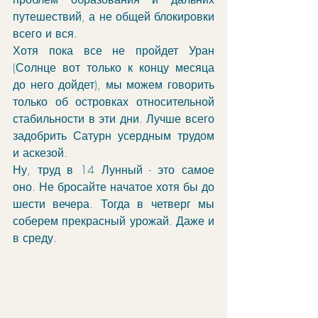
путешествий, а не общей блокировки 
всего и вся.
Хотя пока все не пройдет Уран 
(Солнце вот только к концу месяца 
до него дойдет), мы можем говорить 
только об островках относительной 
стабильности в эти дни. Лучше всего 
задобрить Сатурн усердным трудом 
и аскезой. 
Ну, труд в 14 Лунный - это самое 
оно. Не бросайте начатое хотя бы до 
шести вечера. Тогда в четверг мы 
соберем прекрасный урожай. Даже и 
в среду. 