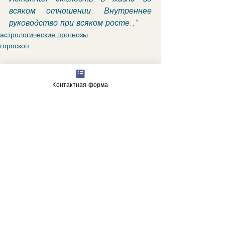
всяком отношении. Внутреннее 
руководство при всяком росте.."
астрологические прогнозы
гороскоп
Контактная форма
Недавние посты
Смотреть все