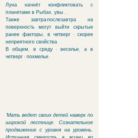
Луна начнёт конфликтовать с 
планетами в Рыбах, увы...
Также завтра-послезавтра на 
поверхность могут выйти скрытые 
ранее факторы, в четверг - скорее 
неприятного свойства.
В общем, в среду - веселье, а в 
четверг - похмелье.
"Мать ведет своих детей наверх по 
широкой лестнице. Сознательное 
продвижение с уровня на уровень. 
Истинная смелость в жизни во 