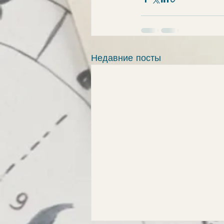
Недавние посты