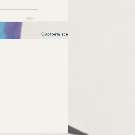
Смотреть все