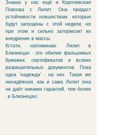
Знаках у нас ещё и Королевская 
Повозка с Лилит. Она придаст 
устойчивости новшествам, которые 
будут запущены с этой недели, но 
при этом и сильно затормозит их 
внедрение в массы. 
Кстати, напоминаю: Лилит в 
Близнецах - это обилие фальшивых 
бумажек, сертификатов и всяких 
разрешительных документов. Пока 
одна "надежда" - на них. Такая же 
ненадёжная, как и сама Лилит (она 
не даёт никаких гарантий, тем более 
- в Близнецах). 