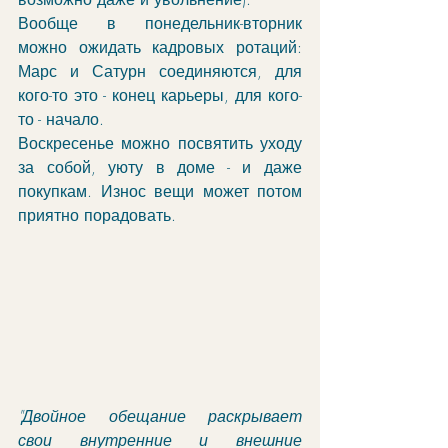
Вообще в понедельник-вторник 
можно ожидать кадровых ротаций: 
Марс и Сатурн соединяются, для 
кого-то это - конец карьеры, для кого-
то - начало. 
Воскресенье можно посвятить уходу 
за собой, уюту в доме - и даже 
покупкам. Износ вещи может потом 
приятно порадовать.
"Двойное обещание раскрывает 
свои внутренние и внешние 