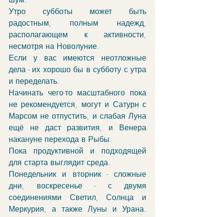
Утро субботы может быть 
радостным, полным надежд, 
располагающем к активности, 
несмотря на Новолуние.
Если у вас имеются неотложные 
дела - их хорошо бы в субботу с утра 
и переделать.
Начинать чего-то масштабного пока 
не рекомендуется, могут и Сатурн с 
Марсом не отпустить, и слабая Луна 
ещё не даст развития, и Венера 
накануне перехода в Рыбы. 
Пока продуктивной и подходящей 
для старта выглядит среда.
Понедельник и вторник - сложные 
дни, воскресенье - с двумя 
соединениями Светил, Солнца и 
Меркурия, а также Луны и Урана. 