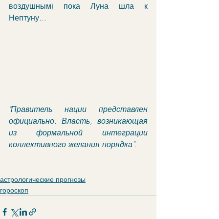
воздушным) пока Луна шла к 
Нептуну...
"Правитель нации представлен 
официально. Власть, возникающая 
из формальной интеграции 
коллективного желания порядка".
астрологические прогнозы
гороскоп