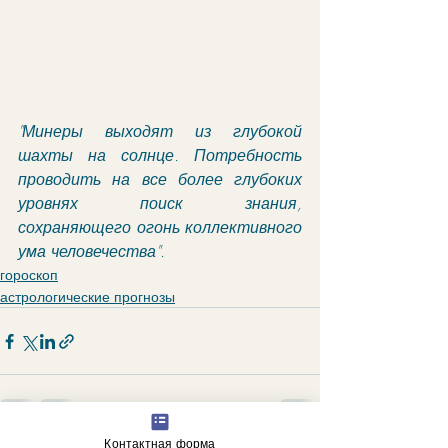
"Минеры выходят из глубокой 
шахты на солнце. Потребность 
проводить на все более глубоких 
уровнях поиск знания, 
сохраняющего огонь коллективного 
ума человечества".
гороскоп
астрологические прогнозы
Контактная форма