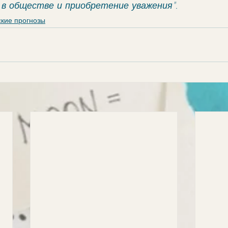
в обществе и приобретение уважения".
ские прогнозы