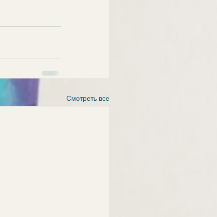
Смотреть все