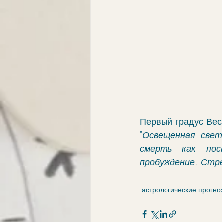
Первый градус Вес
"
Освещенная свет
смерть как пос
пробуждение. Стр
астрологические прогно