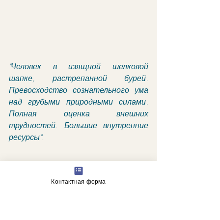
"Человек в изящной шелковой 
шапке, растрепанной бурей. 
Превосходство сознательного ума 
над грубыми природными силами. 
Полная оценка внешних 
трудностей. Большие внутренние 
ресурсы"
.
астрологические прогнозы
Контактная форма
гороскоп