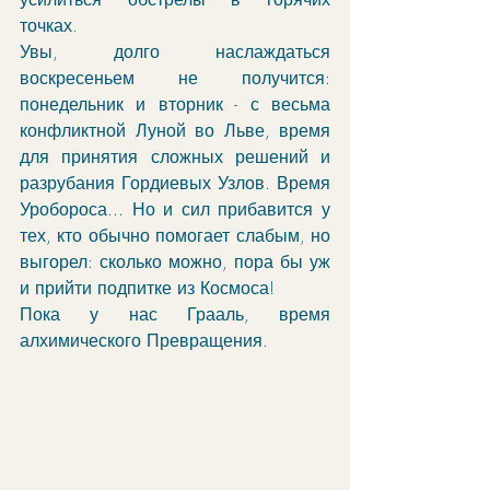
точках.
Увы, долго наслаждаться 
воскресеньем не получится: 
понедельник и вторник - с весьма 
конфликтной Луной во Льве, время 
для принятия сложных решений и 
разрубания Гордиевых Узлов. Время 
Уробороса... Но и сил прибавится у 
тех, кто обычно помогает слабым, но 
выгорел: сколько можно, пора бы уж 
и прийти подпитке из Космоса!
Пока у нас Грааль, время 
алхимического Превращения. 