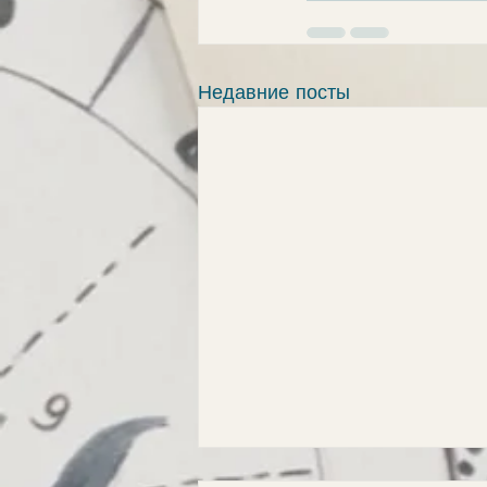
Недавние посты