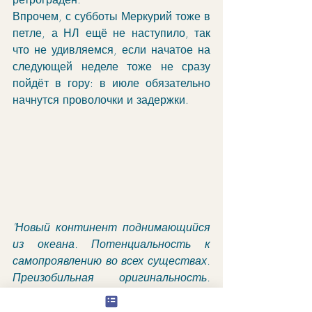
Впрочем, с субботы Меркурий тоже в 
петле, а НЛ ещё не наступило, так 
что не удивляемся, если начатое на 
следующей неделе тоже не сразу 
пойдёт в гору: в июле обязательно 
начнутся проволочки и задержки. 
"Новый континент поднимающийся 
из океана. Потенциальность к 
самопроявлению во всех существах. 
Преизобильная оригинальность. 
Спонтанный, богатый творческий 
импульс".