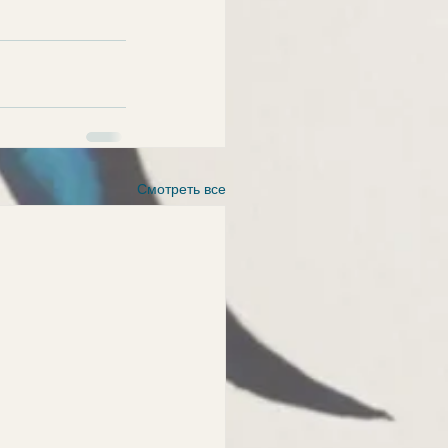
Смотреть все