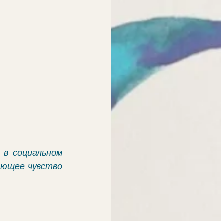
в социальном 
ющее чувство 