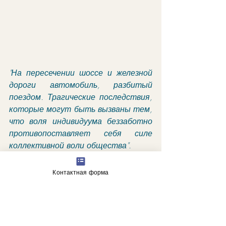
"На пересечении шоссе и железной 
дороги автомобиль, разбитый 
поездом. Трагические последствия, 
которые могут быть вызваны тем, 
что воля индивидуума беззаботно 
противопоставляет себя силе 
коллективной воли общества".
гороскоп
астрологические прогнозы
Контактная форма