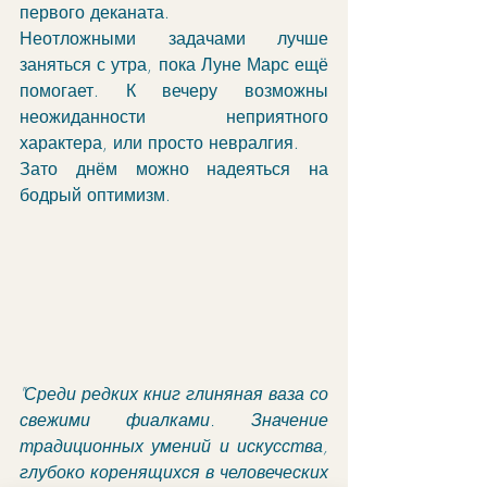
первого деканата. 
Неотложными задачами лучше 
заняться с утра, пока Луне Марс ещё 
помогает. К вечеру возможны 
неожиданности неприятного 
характера, или просто невралгия. 
Зато днём можно надеяться на 
бодрый оптимизм. 
"Среди редких книг глиняная ваза со 
свежими фиалками. Значение 
традиционных умений и искусства, 
глубоко коренящихся в человеческих 