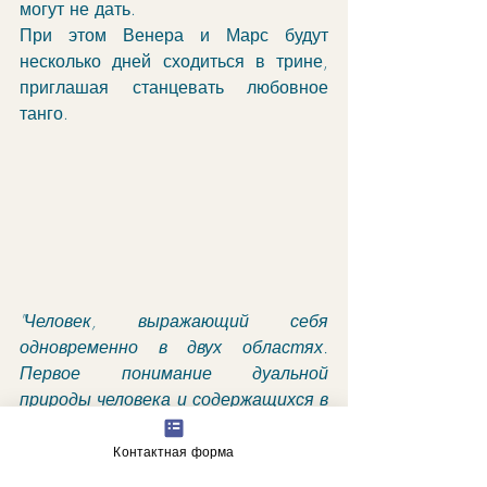
могут не дать. 
При этом Венера и Марс будут 
несколько дней сходиться в трине, 
приглашая станцевать любовное 
танго.
"Человек, выражающий себя 
одновременно в двух областях. 
Первое понимание дуальной 
природы человека и содержащихся в 
этом возможностей".
гороскоп
Контактная форма
астрологические прогнозы