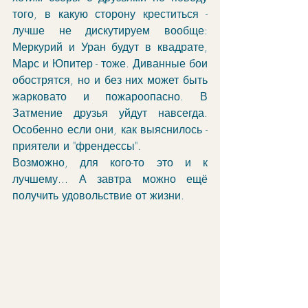
того, в какую сторону креститься - 
лучше не дискутируем вообще: 
Меркурий и Уран будут в квадрате, 
Марс и Юпитер - тоже. Диванные бои 
обострятся, но и без них может быть 
жарковато и пожароопасно. В 
Затмение друзья уйдут навсегда. 
Особенно если они, как выяснилось - 
приятели и "френдессы". 
Возможно, для кого-то это и к 
лучшему... А завтра можно ещё 
получить удовольствие от жизни. 