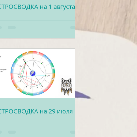
СТРОСВОДКА на 1 августа
СТРОСВОДКА на 29 июля