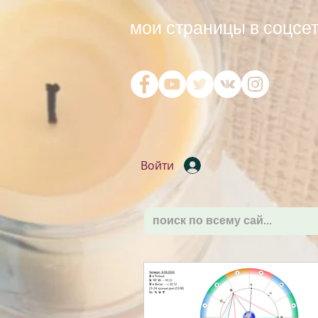
мои страницы в соцсет
Войти