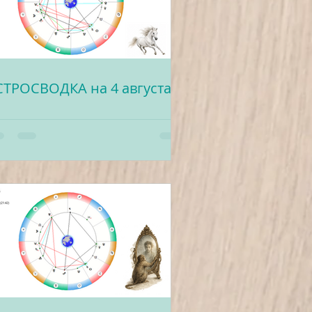
СТРОСВОДКА на 4 августа