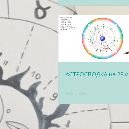
АСТРОСВОДКА на 28 