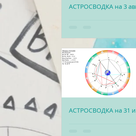
АСТРОСВОДКА на 3 ав
АСТРОСВОДКА на 31 