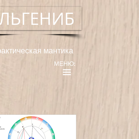
ЛЬГЕНИБ
рактическая мантика
МЕНЮ: