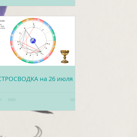
СТРОСВОДКА на 26 июля